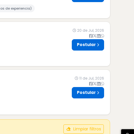
ños de experiencia)
20 de Jul, 2026
Postular
11 de Jul, 2026
Postular
Limpiar filtros