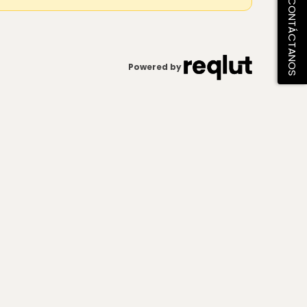
CONTÁCTANOS
Powered by