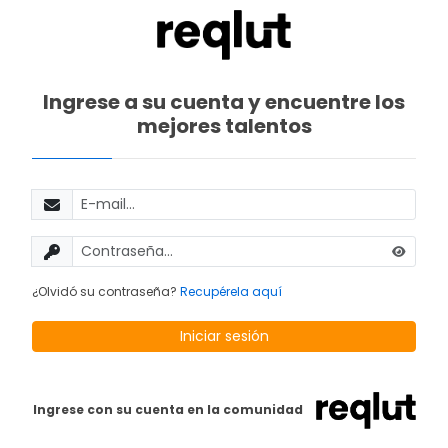
Ingrese a su cuenta y encuentre los
mejores talentos
E-mail
Contraseña
¿Olvidó su contraseña?
Recupérela aquí
Iniciar sesión
Ingrese con su cuenta en la comunidad