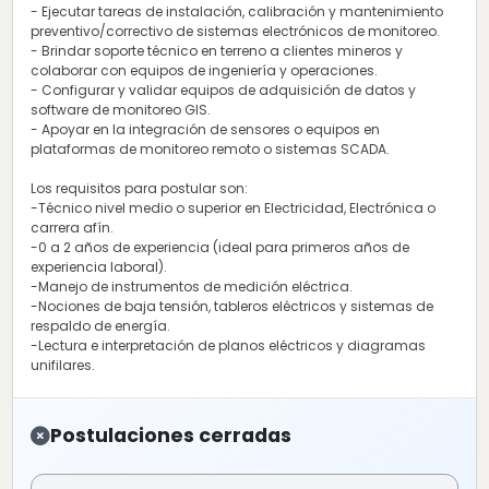
- Ejecutar tareas de instalación, calibración y mantenimiento
preventivo/correctivo de sistemas electrónicos de monitoreo.
- Brindar soporte técnico en terreno a clientes mineros y
colaborar con equipos de ingeniería y operaciones.
- Configurar y validar equipos de adquisición de datos y
software de monitoreo GIS.
- Apoyar en la integración de sensores o equipos en
plataformas de monitoreo remoto o sistemas SCADA.
Los requisitos para postular son:
-Técnico nivel medio o superior en Electricidad, Electrónica o
carrera afín.
-0 a 2 años de experiencia (ideal para primeros años de
experiencia laboral).
-Manejo de instrumentos de medición eléctrica.
-Nociones de baja tensión, tableros eléctricos y sistemas de
respaldo de energía.
-Lectura e interpretación de planos eléctricos y diagramas
unifilares.
Postulaciones cerradas