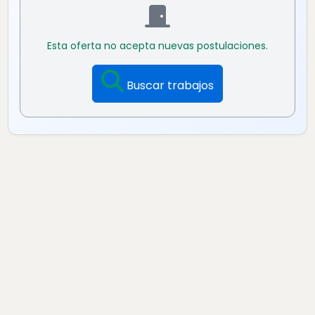
Esta oferta no acepta nuevas postulaciones.
Buscar trabajos