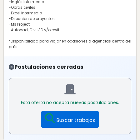
-Inglés Intermedio
-Obras civiles
-Excel Intermedio
-Dirección de proyectos
-Ms Project
-Autocad, Civi l3D y/o revit
*Disponibilidad para viajar en ocasiones a agencias dentro del
país.
Postulaciones cerradas
Esta oferta no acepta nuevas postulaciones.
Buscar trabajos