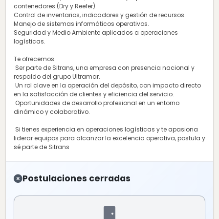
contenedores (Dry y Reefer).
Control de inventarios, indicadores y gestión de recursos.
Manejo de sistemas informáticos operativos.
Seguridad y Medio Ambiente aplicados a operaciones
logísticas.
Te ofrecemos:
Ser parte de Sitrans, una empresa con presencia nacional y
respaldo del grupo Ultramar.
Un rol clave en la operación del depósito, con impacto directo
en la satisfacción de clientes y eficiencia del servicio.
Oportunidades de desarrollo profesional en un entorno
dinámico y colaborativo.
Si tienes experiencia en operaciones logísticas y te apasiona
liderar equipos para alcanzar la excelencia operativa, postula y
sé parte de Sitrans
Postulaciones cerradas