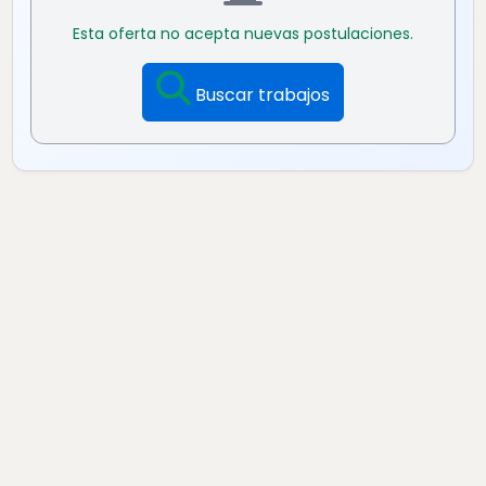
Esta oferta no acepta nuevas postulaciones.
Buscar trabajos