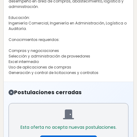
desempeño en área de compras, abastecimiento, logística y
administración.
Educación:
Ingeniería Comercial, Ingeniería en Administración, Logística o
Auditoría.
Conocimientos requeridos:
Compras y negociaciones
Selección y administración de proveedores
Excel intermedio
Uso de aplicaciones de compras
Generación y control de licitaciones y contratos
Postulaciones cerradas
Esta oferta no acepta nuevas postulaciones.