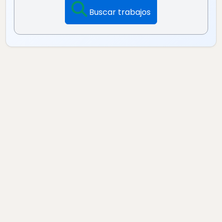
Buscar trabajos