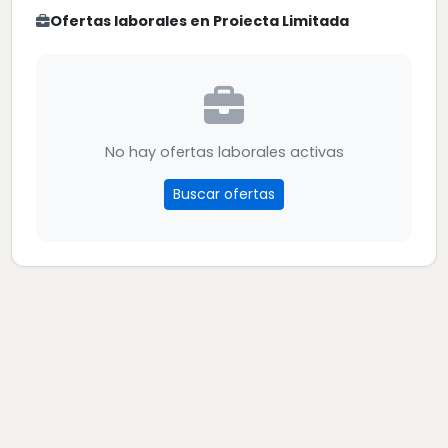
Ofertas laborales en Proiecta Limitada
No hay ofertas laborales activas
Buscar ofertas