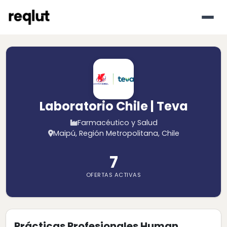
Laboratorio Chile | Teva
Farmacéutico y Salud
Maipú, Región Metropolitana, Chile
7
OFERTAS ACTIVAS
Prácticas Profesionales Human