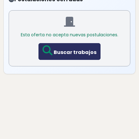
Esta oferta no acepta nuevas postulaciones.
Buscar trabajos