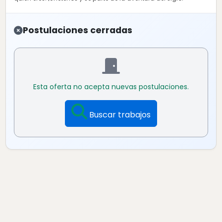
Postulaciones cerradas
Esta oferta no acepta nuevas postulaciones.
Buscar trabajos