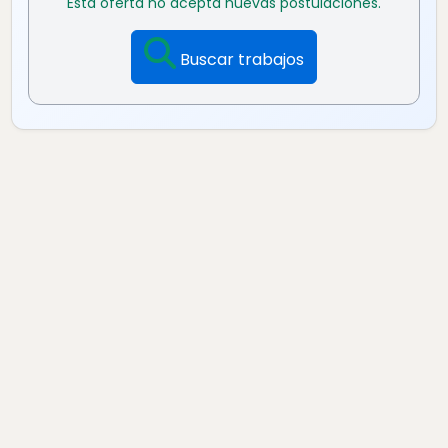
Esta oferta no acepta nuevas postulaciones.
Buscar trabajos