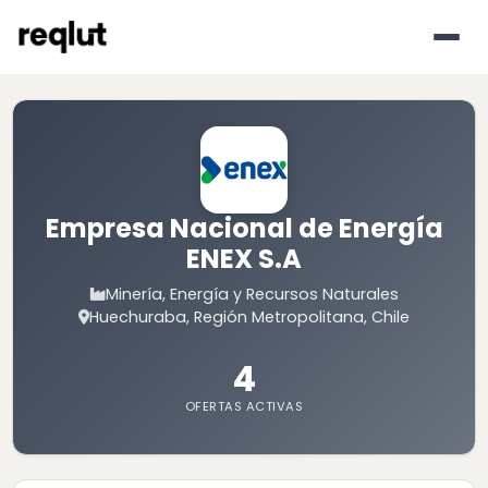
Empresa Nacional de Energía
ENEX S.A
Minería, Energía y Recursos Naturales
Huechuraba, Región Metropolitana, Chile
4
OFERTAS ACTIVAS