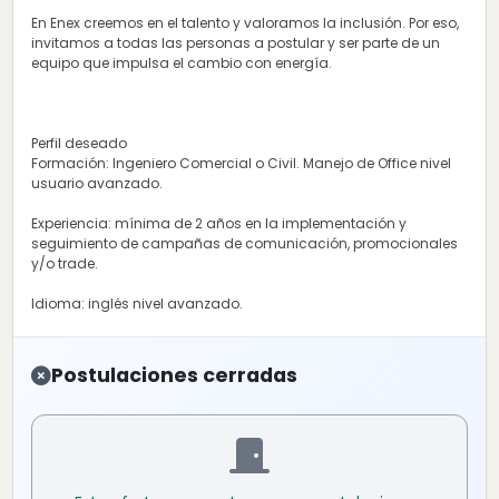
En Enex creemos en el talento y valoramos la inclusión. Por eso,
invitamos a todas las personas a postular y ser parte de un
equipo que impulsa el cambio con energía.
Perfil deseado
Formación: Ingeniero Comercial o Civil. Manejo de Office nivel
usuario avanzado.
Experiencia: mínima de 2 años en la implementación y
seguimiento de campañas de comunicación, promocionales
y/o trade.
Idioma: inglés nivel avanzado.
Postulaciones cerradas