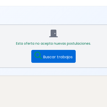
Esta oferta no acepta nuevas postulaciones.
Buscar trabajos