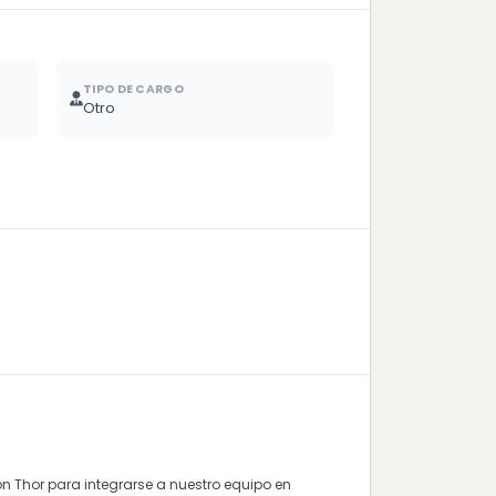
TIPO DE CARGO
Otro
n Thor para integrarse a nuestro equipo en