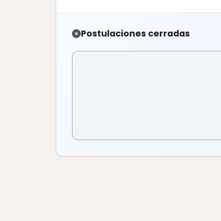
Postulaciones cerradas