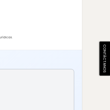
urídicas.
CONTÁCTANOS