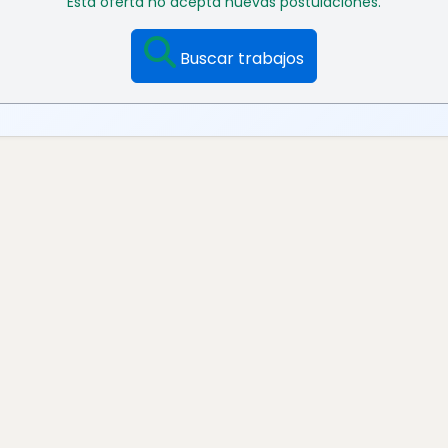
Esta oferta no acepta nuevas postulaciones.
Buscar trabajos