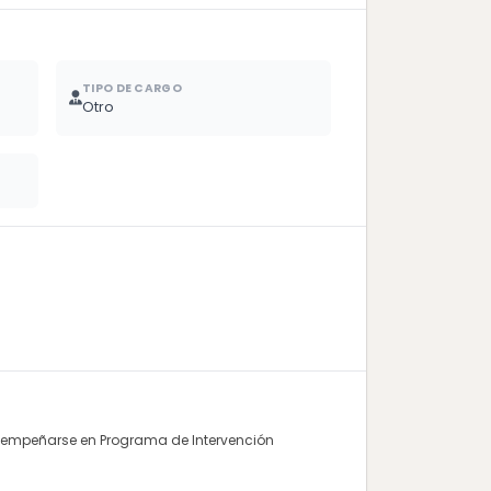
TIPO DE CARGO
Otro
esempeñarse en Programa de Intervención