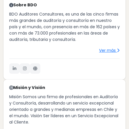
Sobre BDO
BDO Auditores Consultores, es una de las cinco firmas
más grandes de auditoría y consultoría en nuestro
país y el mundo, con presencia en más de 162 países y
con más de 73.000 profesionales en las áreas de
auditoría, tributaria y consultoría.
Ver más
Misión y Visión
Misión Somos una firma de profesionales en Auditoría
y Consultoría, desarrollando un servicio excepcional
orientado a grandes y medianas empresas en Chile y
el mundo. Visión Ser líderes en un Servicio Excepcional
al Cliente.