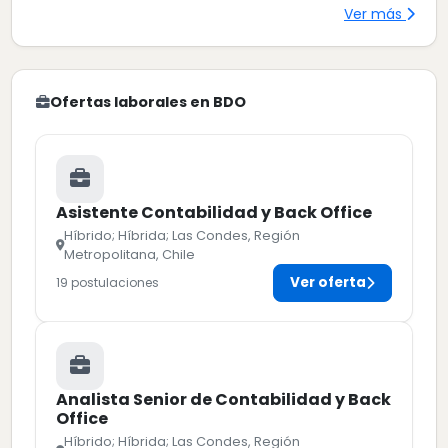
Ver más
Ofertas laborales en BDO
Asistente Contabilidad y Back Office
Híbrido; Híbrida; Las Condes, Región
Metropolitana, Chile
Ver oferta
19 postulaciones
Analista Senior de Contabilidad y Back
Office
Híbrido; Híbrida; Las Condes, Región