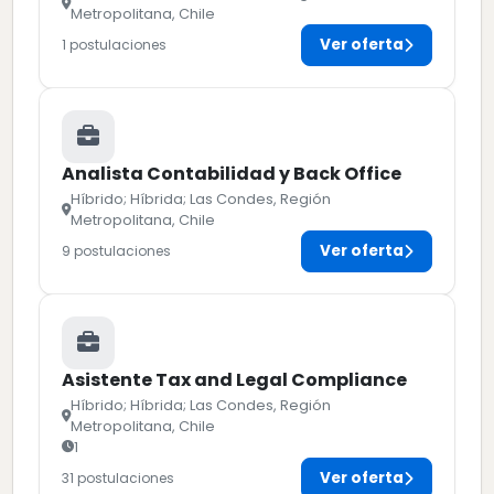
Metropolitana, Chile
Ver oferta
1 postulaciones
Analista Contabilidad y Back Office
Híbrido; Híbrida; Las Condes, Región
Metropolitana, Chile
Ver oferta
9 postulaciones
Asistente Tax and Legal Compliance
Híbrido; Híbrida; Las Condes, Región
Metropolitana, Chile
1
Ver oferta
31 postulaciones